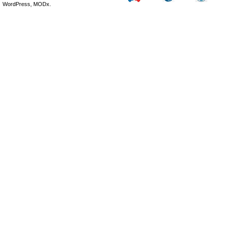
WordPress, MODx.